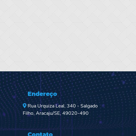
Endereço
Rua Urquiza Leal, 340 - Salgado
Filho, Aracaju/SE, 49020-490
Contato