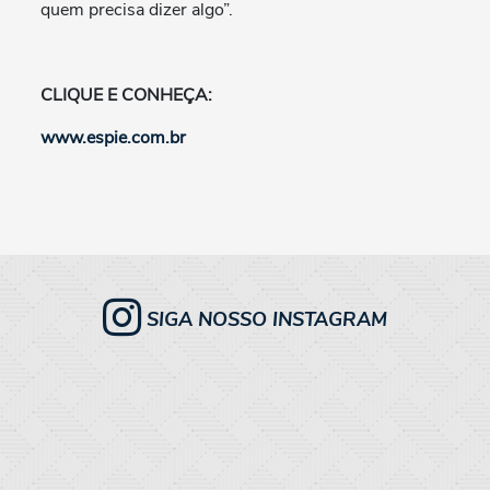
quem precisa dizer algo”.
CLIQUE E CONHEÇA:
www.espie.com.br
SIGA NOSSO
INSTAGRAM