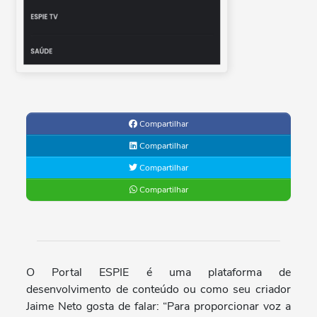
Compartilhar
Compartilhar
Compartilhar
Compartilhar
O Portal ESPIE é uma plataforma de
desenvolvimento de conteúdo ou como seu criador
Jaime Neto gosta de falar: “Para proporcionar voz a