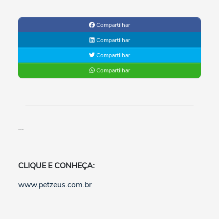
Compartilhar
Compartilhar
Compartilhar
Compartilhar
...
CLIQUE E CONHEÇA:
www.petzeus.com.br