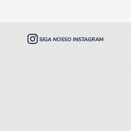
SIGA NOSSO
INSTAGRAM